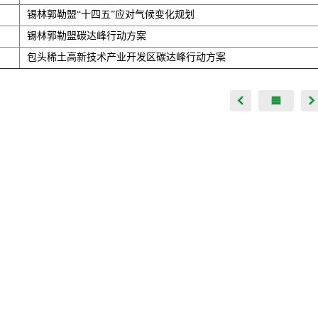
锡林郭勒盟“十四五”应对气候变化规划
锡林郭勒盟碳达峰行动方案
包头稀土高新技术产业开发区碳达峰行动方案