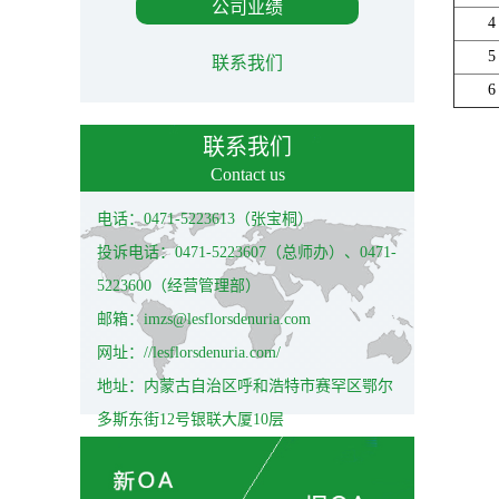
公司业绩
4
5
联系我们
6
联系我们
Contact us
电话：0471-5223613（张宝桐）
投诉电话：0471-5223607（总师办）、0471-
5223600（经营管理部）
邮箱：imzs@lesflorsdenuria.com
网址：//lesflorsdenuria.com/
地址：内蒙古自治区呼和浩特市赛罕区鄂尔
多斯东街12号银联大厦10层