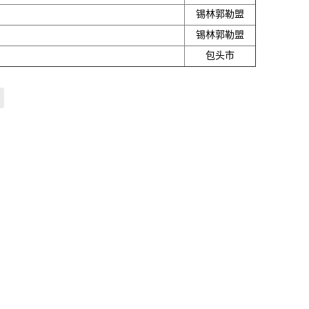
锡林郭勒盟
锡林郭勒盟
包头市