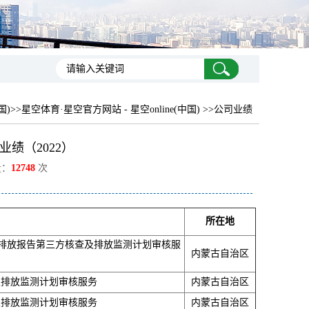
国)
>>星空体育·星空官方网站 - 星空online(中国) >>公司业绩
绩（2022）
量：
12748
次
所在地
度碳排放报告第三方核查及排放监测计划审核服
内蒙古自治区
查及排放监测计划审核服务
内蒙古自治区
查及排放监测计划审核服务
内蒙古自治区