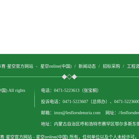
育·星空官方网站 - 星空online(中国)
/
新闻动态
/
招标采购
/
工程
 All rights
电话：0471-5223613（张宝桐）
投诉电话：0471-5223607（总师办）、0471-522
邮箱：imzs@lesflorsdenuria.com 网址：//lesflorsden
地址：内蒙古自治区呼和浩特市赛罕区鄂尔多斯东街1
·星空官方网站 - 星空online(中国) 所有，任何单位以及个人未经许