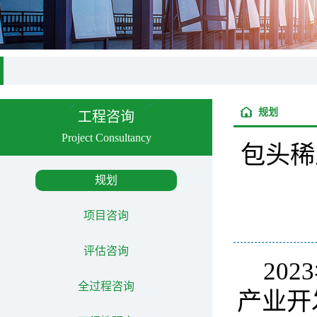
规划
工程咨询
Project Consultancy
包头稀
规划
项目咨询
评估咨询
20
全过程咨询
产业开