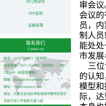
可行性研究
审会议
会议的
PPP咨询
员，内
设备监理
制人员
联系我们
能处处
Contact us
市发展
电话：0471-5223613（张宝桐）
三位
投诉电话：0471-5223607（总师办）、0471-
5223600（经营管理部）
的认知
邮箱：imzs@lesflorsdenuria.com
模型和
网址：//lesflorsdenuria.com/
地址：内蒙古自治区呼和浩特市赛罕区鄂尔
际，达
多斯东街12号银联大厦10层