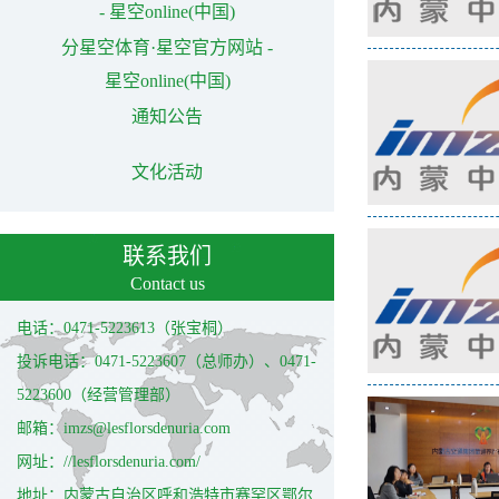
- 星空online(中国)
分星空体育·星空官方网站 -
星空online(中国)
通知公告
文化活动
联系我们
Contact us
电话：0471-5223613（张宝桐）
投诉电话：0471-5223607（总师办）、0471-
5223600（经营管理部）
邮箱：imzs@lesflorsdenuria.com
网址：//lesflorsdenuria.com/
地址：内蒙古自治区呼和浩特市赛罕区鄂尔