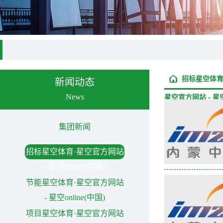
招标星空体育
新闻动态
News
星空官方网站 - 星
online(中国)
集团新闻
招标星空体育·星空官方网站
- 星空online(中国)
节能星空体育·星空官方网站
- 星空online(中国)
项目星空体育·星空官方网站